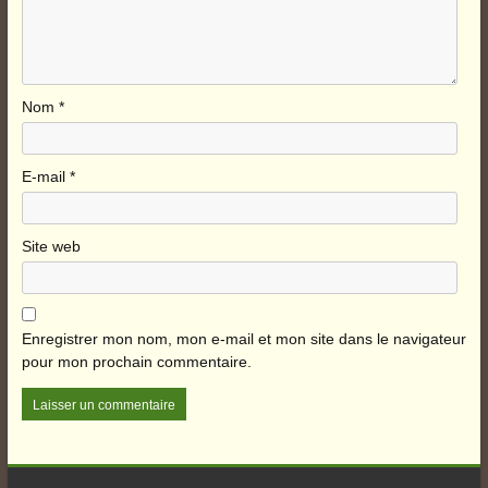
Nom
*
E-mail
*
Site web
Enregistrer mon nom, mon e-mail et mon site dans le navigateur
pour mon prochain commentaire.