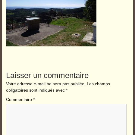
Laisser un commentaire
Votre adresse e-mail ne sera pas publiée.
Les champs
obligatoires sont indiqués avec
*
Commentaire
*